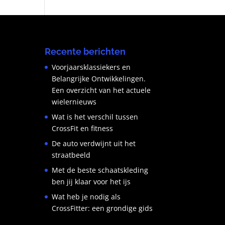
Recente berichten
Voorjaarsklassiekers en
Belangrijke Ontwikkelingen.
Een overzicht van het actuele
wielernieuws
Wat is het verschil tussen
CrossFit en fitness
De auto verdwijnt uit het
straatbeeld
Met de beste schaatskleding
ben jij klaar voor het ijs
Wat heb je nodig als
CrossFitter: een grondige gids