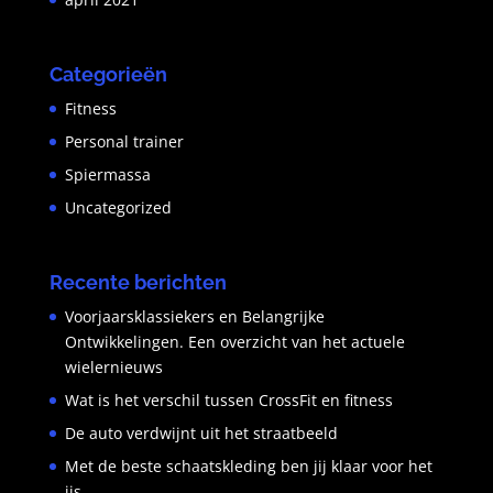
Categorieën
Fitness
Personal trainer
Spiermassa
Uncategorized
Recente berichten
Voorjaarsklassiekers en Belangrijke
Ontwikkelingen. Een overzicht van het actuele
wielernieuws
Wat is het verschil tussen CrossFit en fitness
De auto verdwijnt uit het straatbeeld
Met de beste schaatskleding ben jij klaar voor het
ijs