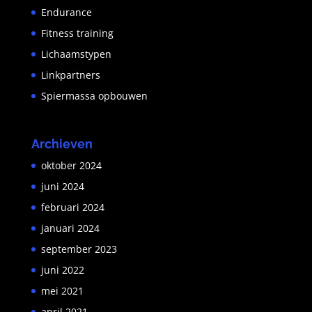
Endurance
Fitness training
Lichaamstypen
Linkpartners
Spiermassa opbouwen
Archieven
oktober 2024
juni 2024
februari 2024
januari 2024
september 2023
juni 2022
mei 2021
april 2021