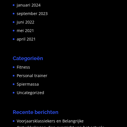
januari 2024
september 2023
juni 2022
mei 2021
april 2021
Categorieën
Fitness
Personal trainer
Spiermassa
Uncategorized
Recente berichten
Voorjaarsklassiekers en Belangrijke