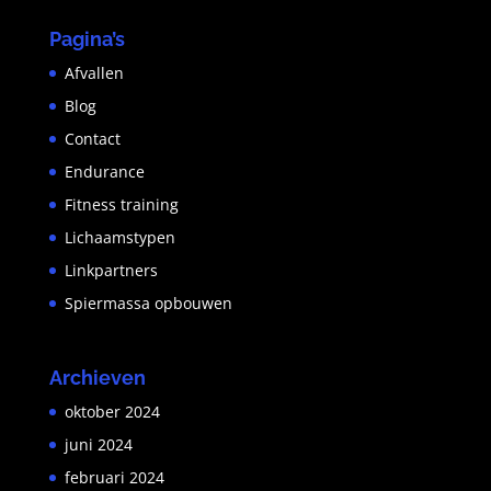
Pagina’s
Afvallen
Blog
Contact
Endurance
Fitness training
Lichaamstypen
Linkpartners
Spiermassa opbouwen
Archieven
oktober 2024
juni 2024
februari 2024